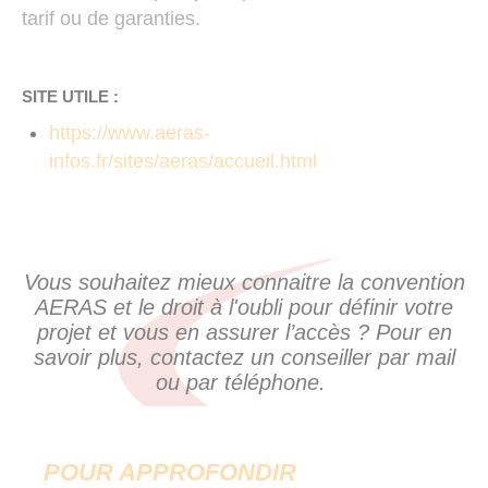
tarif ou de garanties.
SITE UTILE :
https://www.aeras-
infos.fr/sites/aeras/accueil.html
Vous souhaitez mieux connaitre la convention
AERAS et le droit à l'oubli pour définir votre
projet et vous en assurer l’accès ? Pour en
savoir plus, contactez un conseiller par mail
ou par téléphone.
POUR APPROFONDIR