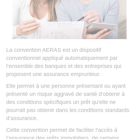
La convention AERAS est un dispositif
conventionnel appliqué automatiquement par
l’ensemble des banques et des entreprises qui
proposent une assurance emprunteur.
Elle permet à une personne présentant ou ayant
présenté un risque aggravé de santé d’obtenir à
des conditions spécifiques un prêt qu’elle ne
pourrait pas obtenir dans les conditions standards
d’assurance.
Cette convention permet de faciliter l’accès à
l’assurance des prêts immobiliers, de certains