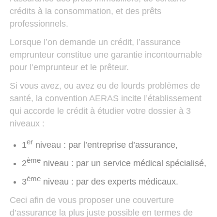
crédits à la consommation, et des prêts
professionnels.
Lorsque l’on demande un crédit, l’assurance
emprunteur constitue une garantie incontournable
pour l’emprunteur et le prêteur.
Si vous avez, ou avez eu de lourds problèmes de
santé, la convention AERAS incite l’établissement
qui accorde le crédit à étudier votre dossier à 3
niveaux :
er
1
niveau : par l’entreprise d’assurance,
ème
2
niveau : par un service médical spécialisé,
ème
3
niveau : par des experts médicaux.
Ceci afin de vous proposer une couverture
d’assurance la plus juste possible en termes de