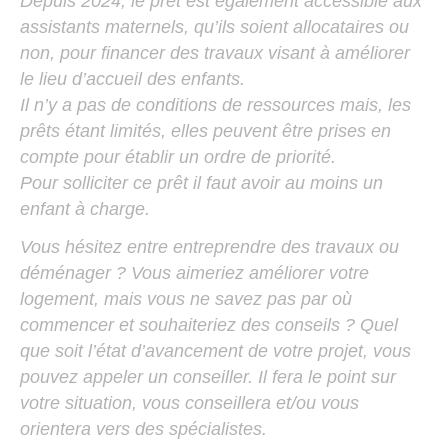
Depuis 2024, le prêt est également accessible aux
assistants maternels, qu’ils soient allocataires ou
non, pour financer des travaux visant à améliorer
le lieu d’accueil des enfants.
Il n’y a pas de conditions de ressources mais, les
prêts étant limités, elles peuvent être prises en
compte pour établir un ordre de priorité.
Pour solliciter ce prêt il faut avoir au moins un
enfant à charge.
Vous hésitez entre entreprendre des travaux ou
déménager ? Vous aimeriez améliorer votre
logement, mais vous ne savez pas par où
commencer et souhaiteriez des conseils ? Quel
que soit l’état d’avancement de votre projet, vous
pouvez appeler un conseiller. Il fera le point sur
votre situation, vous conseillera et/ou vous
orientera vers des spécialistes.