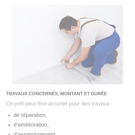
TRAVAUX CONCERNÉS, MONTANT ET DURÉE
Ce prêt peut être accordé pour des travaux :
de réparation,
d’amélioration,
d’assainissement