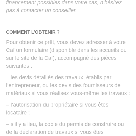
financement possibles dans votre cas, n’hésitez
pas à contacter un conseiller.
COMMENT L’OBTENIR ?
Pour obtenir ce prêt, vous devez adresser à votre
Caf un formulaire (disponible dans les accueils ou
sur le site de la Caf), accompagné des pièces
suivantes :
– les devis détaillés des travaux, établis par
l’entrepreneur, ou les devis des fournisseurs de
matériaux si vous réalisez vous-même les travaux ;
– l’autorisation du propriétaire si vous êtes
locataire ;
– s’il y a lieu, la copie du permis de construire ou
de la déclaration de travaux si vous êtes