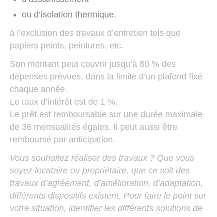
ou d’isolation thermique,
à l’exclusion des travaux d’entretien tels que
papiers peints, peintures, etc.
Son montant peut couvrir jusqu’à 80 % des
dépenses prévues, dans la limite d’un plafond fixé
chaque année.
Le taux d’intérêt est de 1 %.
Le prêt est remboursable sur une durée maximale
de 36 mensualités égales. Il peut aussi être
remboursé par anticipation.
Vous souhaitez réaliser des travaux ? Que vous
soyez locataire ou propriétaire, que ce soit des
travaux d’agréement, d’amélioration, d’adaptation,
différents dispositifs existent. Pour faire le point sur
votre situation, identifier les différents solutions de