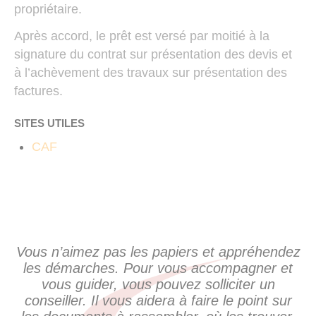
propriétaire.
Après accord, le prêt est versé par moitié à la
signature du contrat sur présentation des devis et
à l’achèvement des travaux sur présentation des
factures.
SITES UTILES
CAF
Vous n’aimez pas les papiers et appréhendez
les démarches. Pour vous accompagner et
vous guider, vous pouvez solliciter un
conseiller. Il vous aidera à faire le point sur