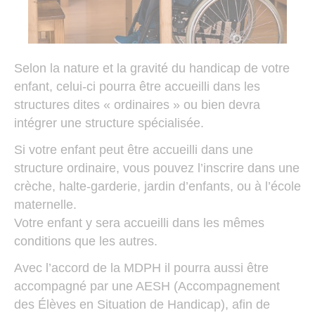
Selon la nature et la gravité du handicap de votre
enfant, celui-ci pourra être accueilli dans les
structures dites « ordinaires » ou bien devra
intégrer une structure spécialisée.
Si votre enfant peut être accueilli dans une
structure ordinaire, vous pouvez l’inscrire dans une
crèche, halte-garderie, jardin d’enfants, ou à l’école
maternelle.
Votre enfant y sera accueilli dans les mêmes
conditions que les autres.
Avec l’accord de la MDPH il pourra aussi être
accompagné par une AESH (Accompagnement
des Élèves en Situation de Handicap), afin de