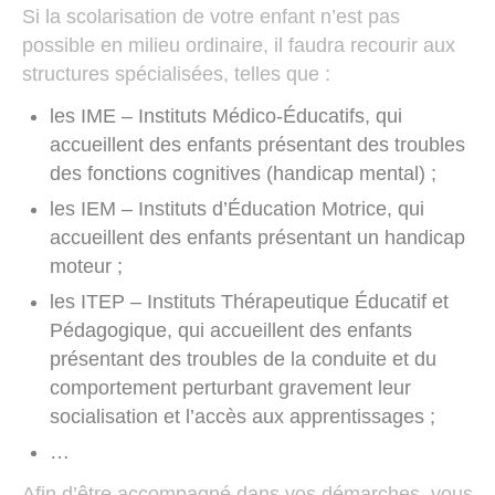
Si la scolarisation de votre enfant n’est pas
possible en milieu ordinaire, il faudra recourir aux
structures spécialisées, telles que :
les IME – Instituts Médico-Éducatifs, qui
accueillent des enfants présentant des troubles
des fonctions cognitives (handicap mental) ;
les IEM – Instituts d’Éducation Motrice, qui
accueillent des enfants présentant un handicap
moteur ;
les ITEP – Instituts Thérapeutique Éducatif et
Pédagogique, qui accueillent des enfants
présentant des troubles de la conduite et du
comportement perturbant gravement leur
socialisation et l’accès aux apprentissages ;
…
Afin d’être accompagné dans vos démarches, vous