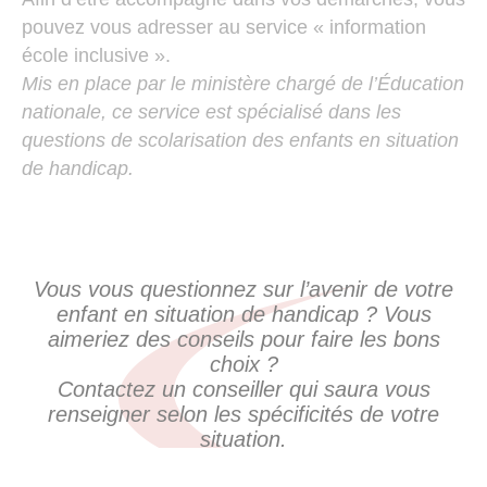
pouvez vous adresser au service « information
école inclusive ».
Mis en place par le ministère chargé de l’Éducation
nationale, ce service est spécialisé dans les
questions de scolarisation des enfants en situation
de handicap.
Vous vous questionnez sur l’avenir de votre
enfant en situation de handicap ? Vous
aimeriez des conseils pour faire les bons
choix ?
Contactez un conseiller qui saura vous
renseigner selon les spécificités de votre
situation.