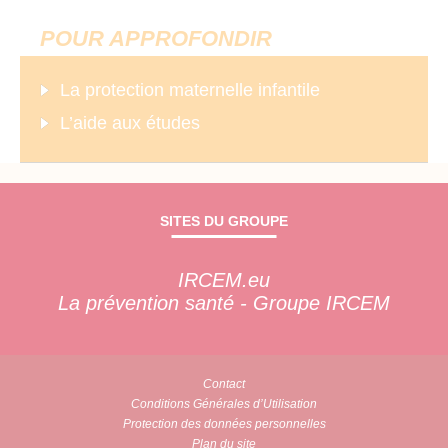
POUR APPROFONDIR
La protection maternelle infantile
L’aide aux études
SITES DU GROUPE
IRCEM.eu
La prévention santé - Groupe IRCEM
Contact
Conditions Générales d’Utilisation
Protection des données personnelles
Plan du site