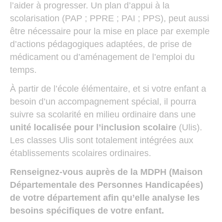
l’aider à progresser. Un plan d’appui à la
scolarisation (PAP ; PPRE ; PAI ; PPS), peut aussi
être nécessaire pour la mise en place par exemple
d’actions pédagogiques adaptées, de prise de
médicament ou d’aménagement de l’emploi du
temps.
À partir de l’école élémentaire, et si votre enfant a
besoin d’un accompagnement spécial, il pourra
suivre sa scolarité en milieu ordinaire dans une
unité localisée pour l’inclusion scolaire
(Ulis).
Les classes Ulis sont totalement intégrées aux
établissements scolaires ordinaires.
Renseignez-vous auprès de la MDPH (Maison
Départementale des Personnes Handicapées)
de votre département afin qu’elle analyse les
besoins spécifiques de votre enfant.