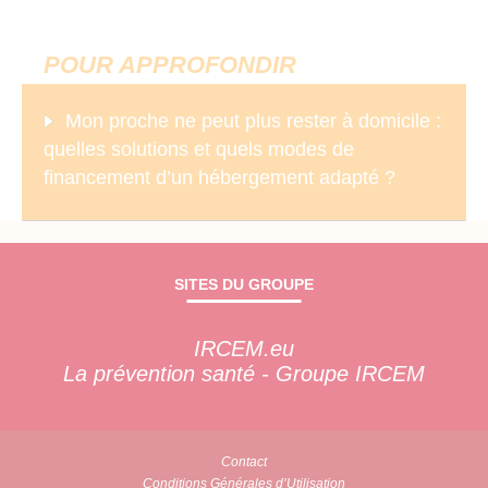
POUR APPROFONDIR
Mon proche ne peut plus rester à domicile :
quelles solutions et quels modes de
financement d’un hébergement adapté ?
SITES DU GROUPE
IRCEM.eu
La prévention santé - Groupe IRCEM
Contact
Conditions Générales d’Utilisation