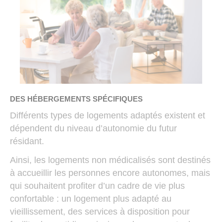
DES HÉBERGEMENTS SPÉCIFIQUES
Différents types de logements adaptés existent et
dépendent du niveau d’autonomie du futur
résidant.
Ainsi, les logements non médicalisés sont destinés
à accueillir les personnes encore autonomes, mais
qui souhaitent profiter d’un cadre de vie plus
confortable : un logement plus adapté au
vieillissement, des services à disposition pour