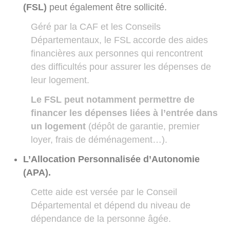
(FSL)
peut également être sollicité.
Géré par la CAF et les Conseils
Départementaux, le FSL accorde des aides
financières aux personnes qui rencontrent
des difficultés pour assurer les dépenses de
leur logement.
Le FSL peut notamment permettre de
financer les dépenses liées à l’entrée dans
un logement
(dépôt de garantie, premier
loyer, frais de déménagement…).
L’Allocation Personnalisée d’Autonomie
(APA).
Cette aide est versée par le Conseil
Départemental et dépend du niveau de
dépendance de la personne âgée.