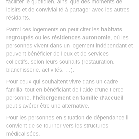
faciliter le quotidien, ainsi que des moments de
loisirs et de convivialité à partager avec les autres
résidants.
Parmi ces logements on peut citer les
habitats
regroupés
ou les
résidences autonomie
, où les
personnes vivent dans un logement indépendant et
peuvent bénéficier de lieux et de services
collectifs, selon leurs souhaits (restauration,
blanchisserie, activités, …).
Pour ceux qui souhaitent vivre dans un cadre
familial tout en bénéficiant de l’aide d’une tierce
personne,
l’hébergement en famille d’accueil
peut s’avérer être une alternative.
Pour les personnes en situation de dépendance il
convient de se tourner vers les structures
médicalisées.