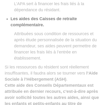
L’APA sert à financer les frais liés à la
dépendance du résidant.
Les aides des Caisses de retraite
complémentaire.
Attribuées sous condition de ressources et
après étude personnalisée de la situation du
demandeur, ses aides peuvent permettre de
financer les frais liés à l’entrée en
établissement.
Si les ressources du résident sont réellement
insuffisantes, il faudra alors se tourner vers
l’Aide
Sociale à l’Hébergement
(ASH)
.
Cette aide des Conseils Départementaux est
attribuée en dernier recours, c’est-à-dire après
avoir sollicité toutes les autres aides, ainsi que
les enfants et petits-enfants au titre de