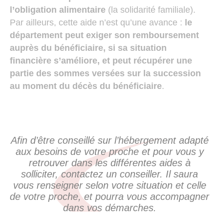
l’obligation alimentaire
(la solidarité familiale).
Par ailleurs, cette aide n’est qu’une avance :
le
département peut exiger son remboursement
auprès du bénéficiaire, si sa situation
financière s’améliore, et peut récupérer une
partie des sommes versées sur la succession
au moment du décès du bénéficiaire
.
Afin d’être conseillé sur l’hébergement adapté
aux besoins de votre proche et pour vous y
retrouver dans les différentes aides à
solliciter, contactez un conseiller. Il saura
vous renseigner selon votre situation et celle
de votre proche, et pourra vous accompagner
dans vos démarches.