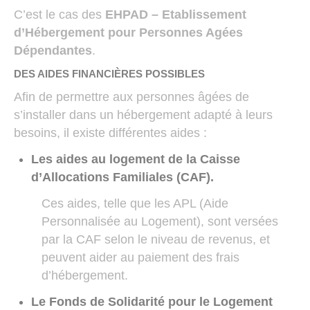
C’est le cas des
EHPAD – Etablissement
d’Hébergement pour Personnes Agées
Dépendantes
.
DES AIDES FINANCIÈRES POSSIBLES
Afin de permettre aux personnes âgées de
s’installer dans un hébergement adapté à leurs
besoins, il existe différentes aides :
Les aides au logement de la Caisse
d’Allocations Familiales (CAF).
Ces aides, telle que les APL (Aide
Personnalisée au Logement), sont versées
par la CAF selon le niveau de revenus, et
peuvent aider au paiement des frais
d’hébergement.
Le Fonds de Solidarité pour le Logement